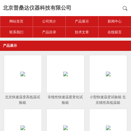
北京普桑达仪器科技有限公司
网站首页
公司简介
产品展示
新闻中心
联系我们
产品目录
技术文章
在线留言
产品展示
北京快速温变高低温试
非线性快速温度变化试
小型快速温变试验箱 北
验箱
验箱
京线性高低温箱