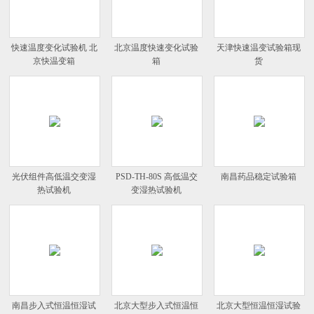
快速温度变化试验机 北
北京温度快速变化试验
天津快速温变试验箱现
京快温变箱
箱
货
光伏组件高低温交变湿
PSD-TH-80S 高低温交
南昌药品稳定试验箱
热试验机
变湿热试验机
南昌步入式恒温恒湿试
北京大型步入式恒温恒
北京大型恒温恒湿试验