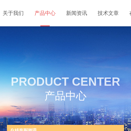
关于我们
产品中心
新闻资讯
技术文章
PRODUCT CENTER
产品中心