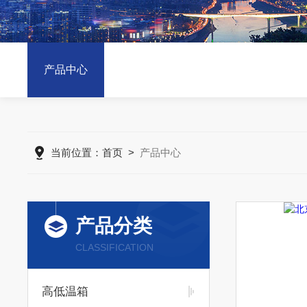
产品中心
当前位置：
首页
>
产品中心
产品分类
CLASSIFICATION
高低温箱