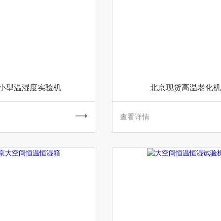
小型温湿度实验机
北京现货高温老化机
查看详情