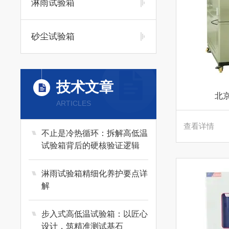
淋雨试验箱
砂尘试验箱
技术文章
北
ARTICLES
查看详情
不止是冷热循环：拆解高低温
试验箱背后的硬核验证逻辑
淋雨试验箱精细化养护要点详
解
步入式高低温试验箱：以匠心
设计，筑精准测试基石