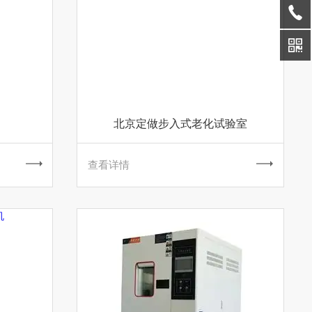
北京定做步入式老化试验室
查看详情