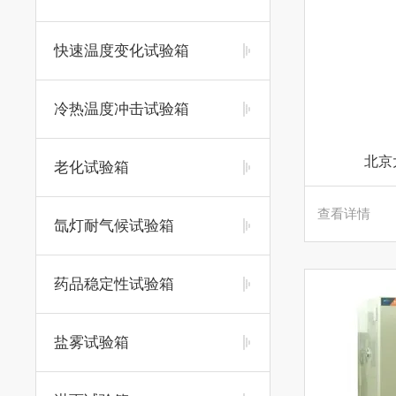
快速温度变化试验箱
冷热温度冲击试验箱
北京
老化试验箱
查看详情
氙灯耐气候试验箱
药品稳定性试验箱
盐雾试验箱