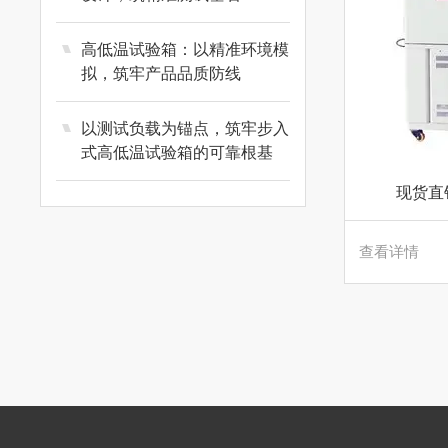
高低温试验箱：以精准环境模
拟，筑牢产品品质防线
以测试负载为锚点，筑牢步入
式高低温试验箱的可靠根基
现货直
查看详情