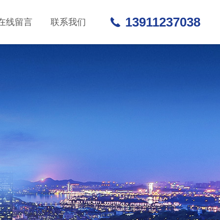
13911237038
在线留言
联系我们