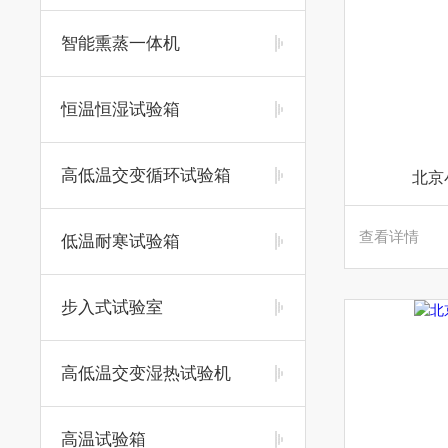
智能熏蒸一体机
恒温恒湿试验箱
高低温交变循环试验箱
北京
查看详情
低温耐寒试验箱
步入式试验室
高低温交变湿热试验机
高温试验箱