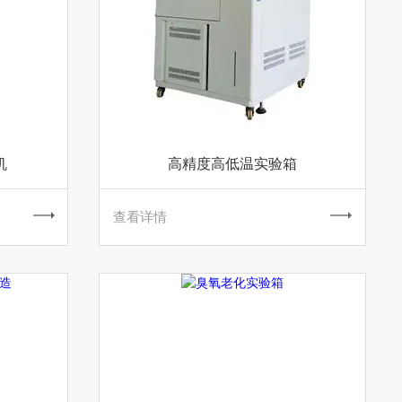
机
高精度高低温实验箱
查看详情