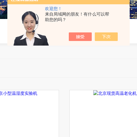
欢迎您！
来自局域网的朋友！有什么可以帮
助您的吗？