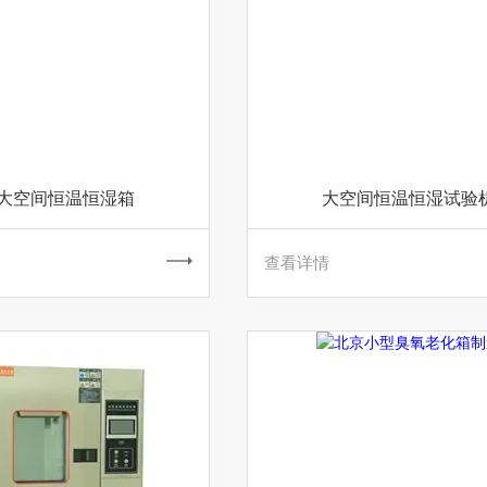
大空间恒温恒湿箱
大空间恒温恒湿试验
查看详情