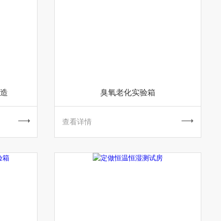
造
臭氧老化实验箱
查看详情