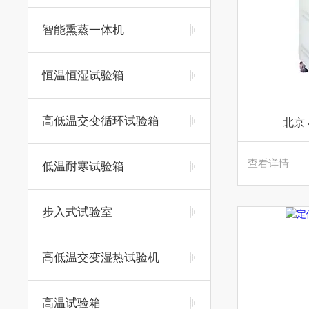
智能熏蒸一体机
恒温恒湿试验箱
高低温交变循环试验箱
北京
查看详情
低温耐寒试验箱
步入式试验室
高低温交变湿热试验机
高温试验箱