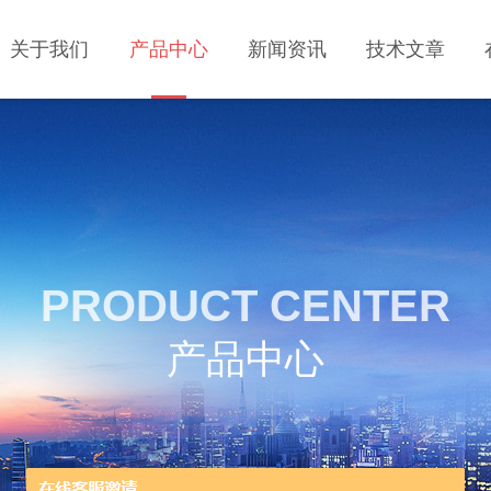
关于我们
产品中心
新闻资讯
技术文章
PRODUCT CENTER
产品中心