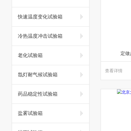
快速温度变化试验箱
冷热温度冲击试验箱
定做
老化试验箱
查看详情
氙灯耐气候试验箱
药品稳定性试验箱
盐雾试验箱