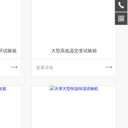
环试验箱
大型高低温交变试验箱
查看详情