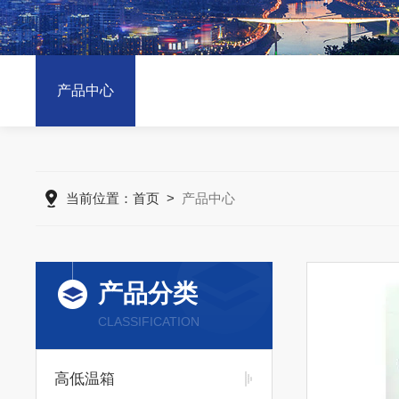
产品中心
当前位置：
首页
>
产品中心
产品分类
CLASSIFICATION
高低温箱