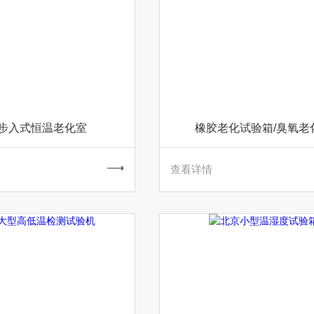
步入式恒温老化室
橡胶老化试验箱/臭氧老
查看详情