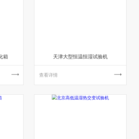
化箱
天津大型恒温恒湿试验机
查看详情