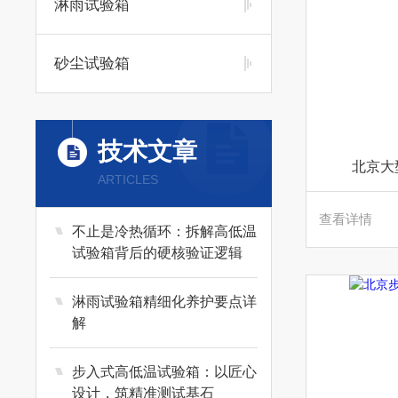
淋雨试验箱
砂尘试验箱
技术文章
北京大
ARTICLES
查看详情
不止是冷热循环：拆解高低温
试验箱背后的硬核验证逻辑
淋雨试验箱精细化养护要点详
解
步入式高低温试验箱：以匠心
设计，筑精准测试基石