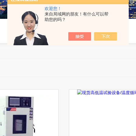
欢迎您！
来自局域网的朋友！有什么可以帮
助您的吗？