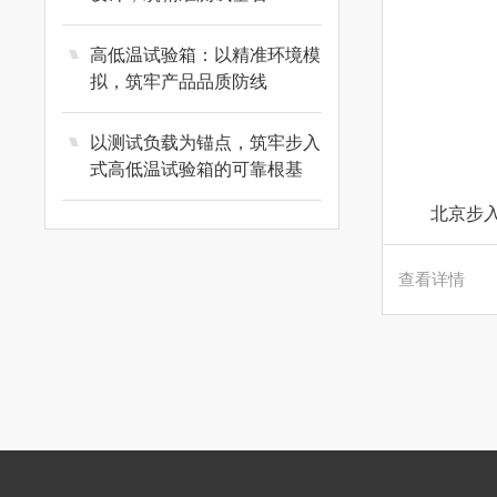
高低温试验箱：以精准环境模
拟，筑牢产品品质防线
以测试负载为锚点，筑牢步入
式高低温试验箱的可靠根基
北京步
查看详情