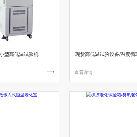
 小型高低温试验机
现货高低温试验设备/温度循
查看详情