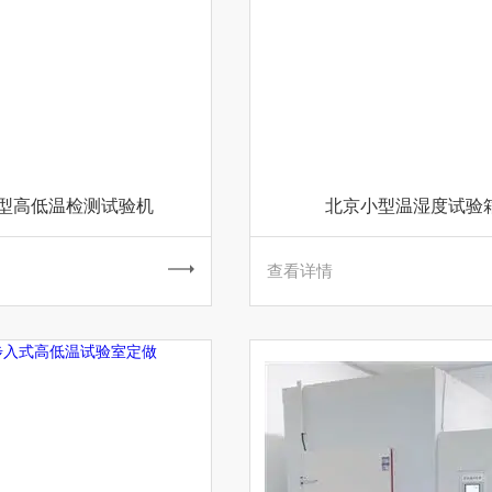
型高低温检测试验机
北京小型温湿度试验
查看详情