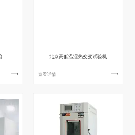
箱
北京高低温湿热交变试验机
查看详情