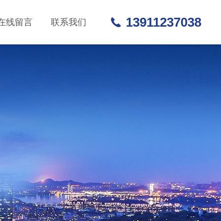
13911237038
在线留言
联系我们