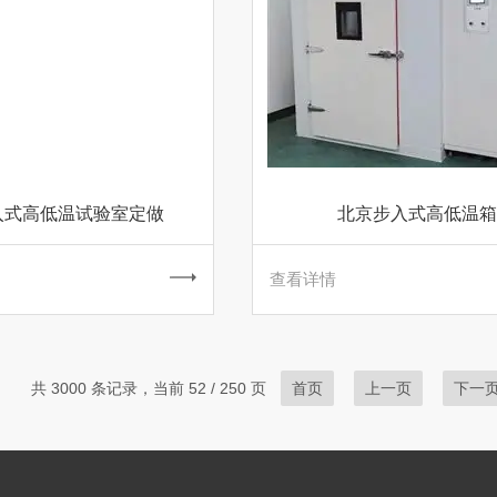
入式高低温试验室定做
北京步入式高低温箱
查看详情
共 3000 条记录，当前 52 / 250 页
首页
上一页
下一