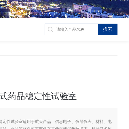
式药品稳定性试验室
稳定性试验室适用于航天产品、信息电子、仪器仪表、材料、电
药品、食品等材料或零部件在高低温或湿热环境下，检验其各项