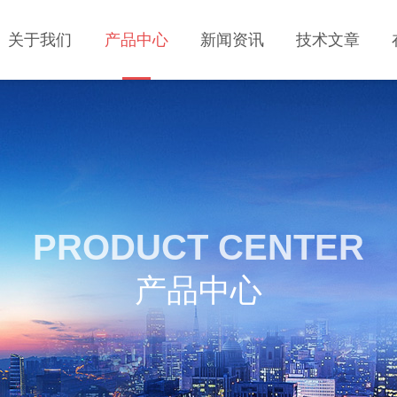
关于我们
产品中心
新闻资讯
技术文章
PRODUCT CENTER
产品中心