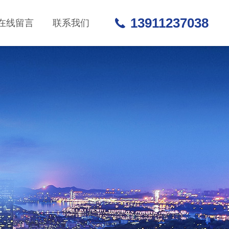
13911237038
在线留言
联系我们