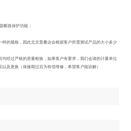
器断路保护功能；
一样的规格，因此北京普桑达会根据客户所需测试产品的大小多少
前均经过严格的质量检验，如果客户有要求，我们会请的计量单位
应以及更换（保修期过后为有偿维修，希望客户能谅解）