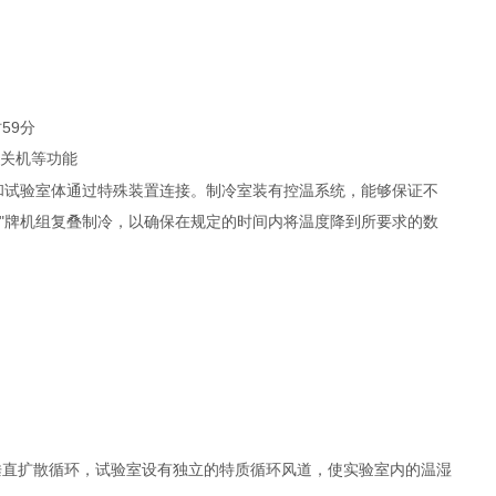
59分
开关机等功能
和试验室体通过特殊装置连接。制冷室装有控温系统，能够保证不
"牌机组复叠制冷，以确保在规定的时间内将温度降到所要求的数
垂直扩散循环，试验室设有独立的特质循环风道，使实验室内的温湿