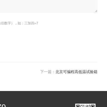
伯数字），如：三加四=7
下一篇：
北京可编程高低温试验箱