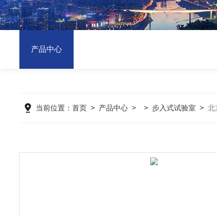
产品中心
当前位置：
首页
>
产品中心
> >
步入式试验室
>
北