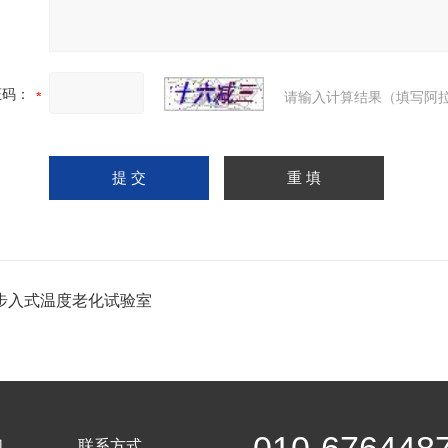
证码：
请输入计算结果（填写阿拉
步入式温度老化试验室
们
联系方式