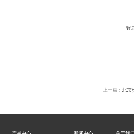
验
上一篇：
北京
产品中心
新闻中心
关于我