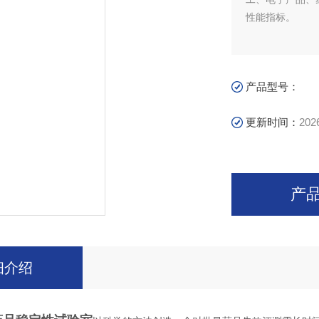
性能指标。
产品型号：
更新时间：
202
产
细介绍