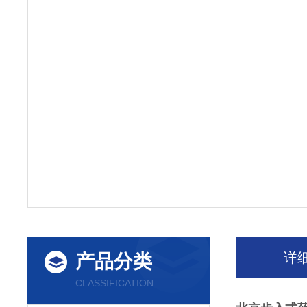
详
产品分类
CLASSIFICATION