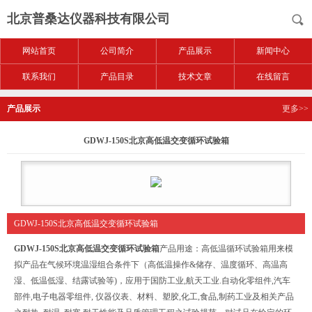
北京普桑达仪器科技有限公司
网站首页
公司简介
产品展示
新闻中心
联系我们
产品目录
技术文章
在线留言
产品展示
更多>>
GDWJ-150S北京高低温交变循环试验箱
GDWJ-150S北京高低温交变循环试验箱
GDWJ-150S北京高低温交变循环试验箱
产品用途：高低温循环试验箱用来模
拟产品在气候环境温湿组合条件下（高低温操作&储存、温度循环、高温高
湿、低温低湿、结露试验等)，应用于国防工业,航天工业.自动化零组件,汽车
部件,电子电器零组件, 仪器仪表、材料、塑胶,化工,食品,制药工业及相关产品