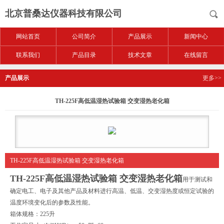
北京普桑达仪器科技有限公司
网站首页
公司简介
产品展示
新闻中心
联系我们
产品目录
技术文章
在线留言
产品展示
更多>>
TH-225F高低温湿热试验箱 交变湿热老化箱
TH-225F高低温湿热试验箱 交变湿热老化箱
TH-225F高低温湿热试验箱 交变湿热老化箱
用于测试和
确定电工、电子及其他产品及材料进行高温、低温、交变湿热度或恒定试验的
温度环境变化后的参数及性能。
箱体规格：225升