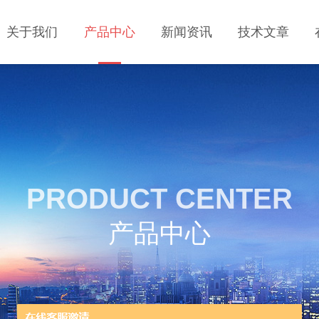
关于我们
产品中心
新闻资讯
技术文章
PRODUCT CENTER
产品中心