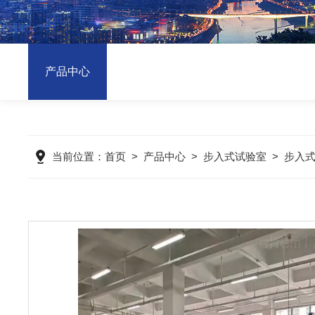
产品中心
当前位置：
首页
>
产品中心
>
步入式试验室
>
步入