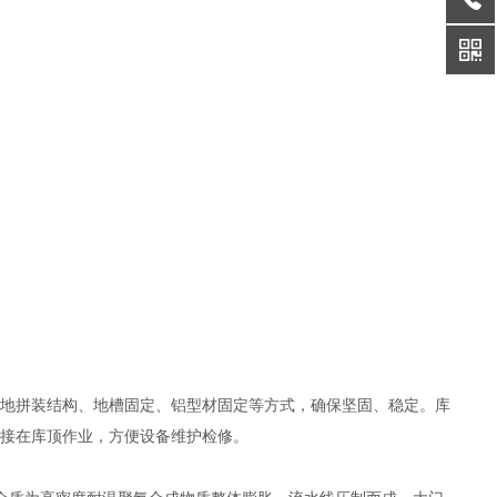
体落地拼装结构、地槽固定、铝型材固定等方式，确保坚固、稳定。库
直接在库顶作业，方便设备维护检修。