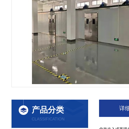
详
产品分类
CLASSIFICATION