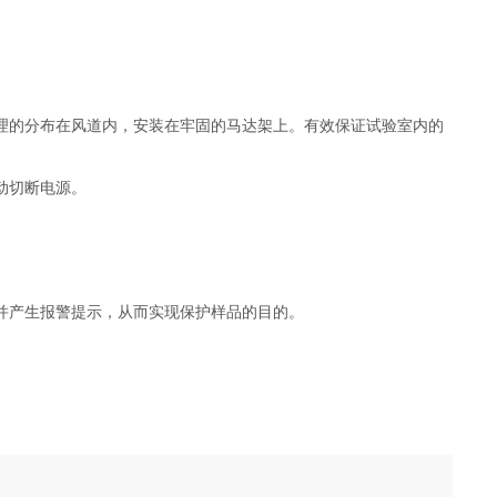
理的分布在风道内，安装在牢固的马达架上。有效保证试验室内的
动切断电源。
并产生报警提示，从而实现保护样品的目的。