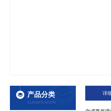
详
产品分类
CLASSIFICATION