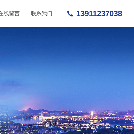
13911237038
在线留言
联系我们