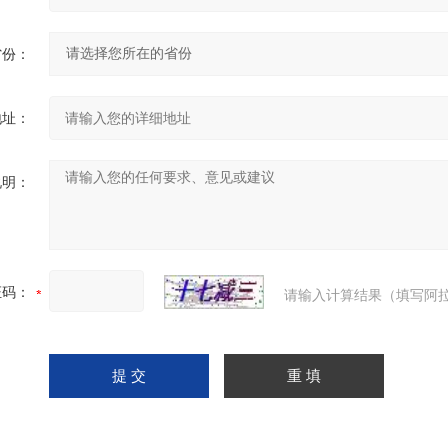
省份：
地址：
说明：
证码：
请输入计算结果（填写阿拉