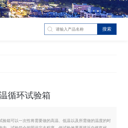
温循环试验箱
试验箱可以一次性将需要做的高温、低温以及所需做的温度的时
数内，试验箱会按照设定走程序，使试验效果更接近自然气候，