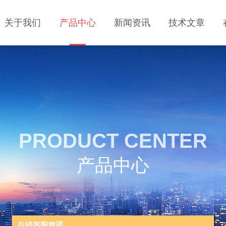
关于我们
产品中心
新闻资讯
技术文章
PRODUCT CENTER
产品中心