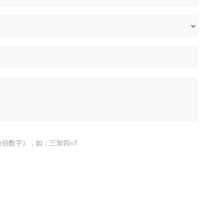
伯数字），如：三加四=7