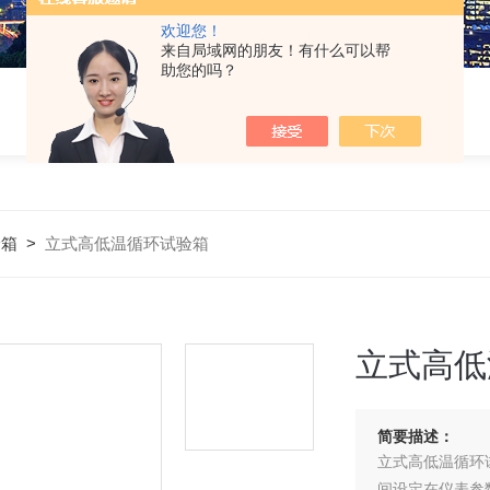
欢迎您！
来自局域网的朋友！有什么可以帮
助您的吗？
验箱
>
立式高低温循环试验箱
立式高低
简要描述：
立式高低温循环
间设定在仪表参