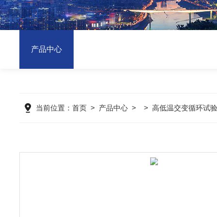
产品中心
当前位置：
首页
>
产品中心
> >
高低温交变循环试