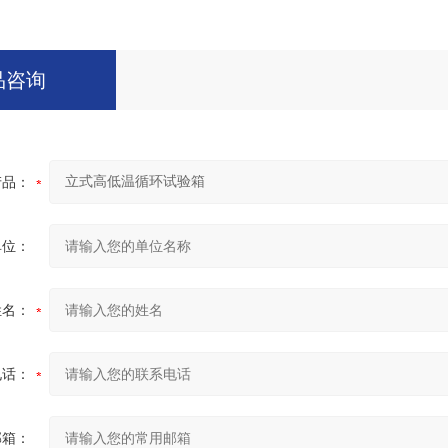
品咨询
产品：
单位：
姓名：
电话：
邮箱：