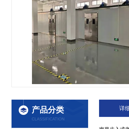
详
产品分类
CLASSIFICATION