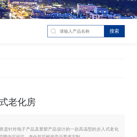
式老化房
房是针对电子产品及塑胶产品设计的一款高温型的步入式老化
℃范围内可设定，老化架可根据产品要求定制。