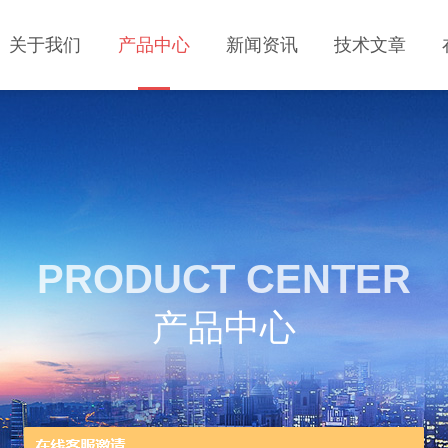
关于我们
产品中心
新闻资讯
技术文章
PRODUCT CENTER
产品中心