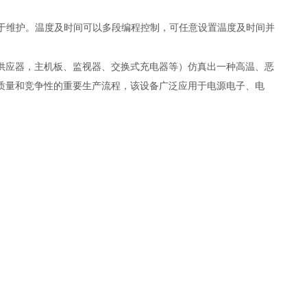
于维护。温度及时间可以多段编程控制，可任意设置温度及时间并
供应器，主机板、监视器、交换式充电器等）仿真出一种高温、恶
质量和竞争性的重要生产流程，该设备广泛应用于电源电子、电