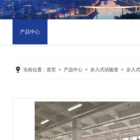
产品中心
当前位置：
首页
>
产品中心
>
步入式试验室
>
步入