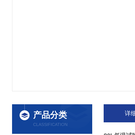
详
产品分类
CLASSIFICATION