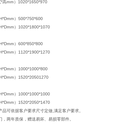
高mm）1020*1650*970
Dmm）500*750*600
Dmm）1020*1800*1070
Dmm）600*850*800
Dmm）1120*1900*1270
Dmm）1000*1000*800
Dmm）1520*20501270
Dmm）1000*1000*1000
Dmm）1520*2050*1470
产品可依据客户要求尺寸定做,满足客户要求。
门，两年质保，赠送易坏、易损零部件。