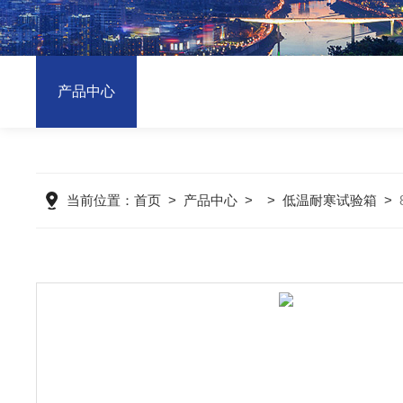
产品中心
当前位置：
首页
>
产品中心
> >
低温耐寒试验箱
>