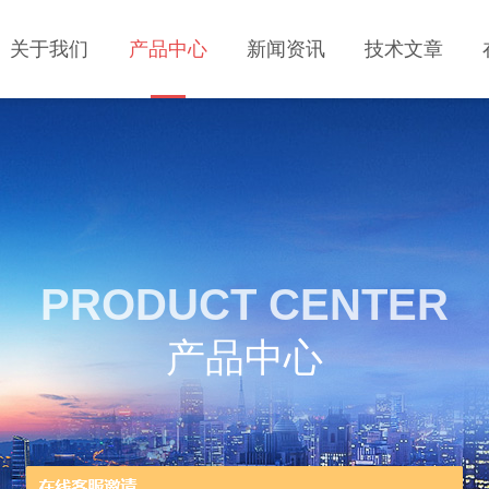
关于我们
产品中心
新闻资讯
技术文章
PRODUCT CENTER
产品中心