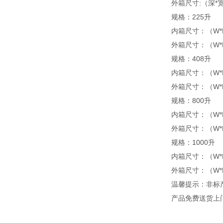
外箱尺寸:（深*宽*
规格：225升
内箱尺寸：（W*H*
外箱尺寸：（W*H*
规格：408升
内箱尺寸：（W*H*
外箱尺寸：（W*H*
规格：800升
内箱尺寸：（W*H*
外箱尺寸：（W*H*
规格：1000升
内箱尺寸：（W*H*
外箱尺寸：（W*H*
温馨提示：非标
产品免费送货上