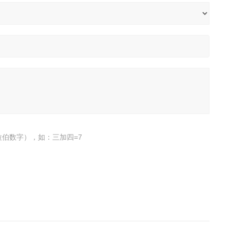
伯数字），如：三加四=7