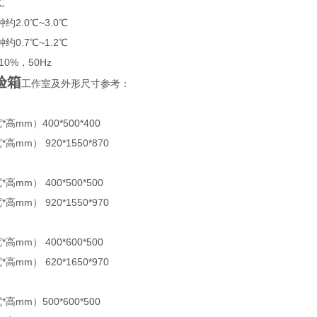
℃
2.0℃~3.0℃
0.7℃~1.2℃
10%，50Hz
验箱
工作室及外形尺寸参考：
高mm）400*500*400
高mm） 920*1550*870
高mm） 400*500*500
高mm） 920*1550*970
高mm） 400*600*500
高mm） 620*1650*970
高mm）500*600*500