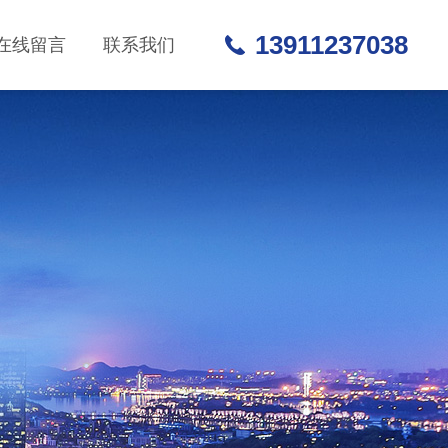
13911237038
在线留言
联系我们