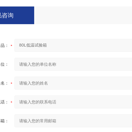
品咨询
产品：
单位：
姓名：
电话：
邮箱：