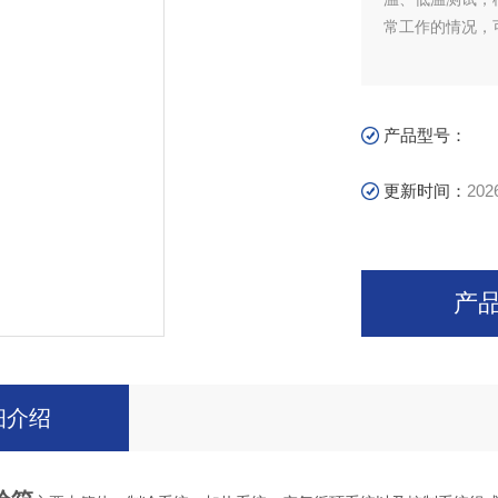
常工作的情况，
产品型号：
更新时间：
202
产
细介绍