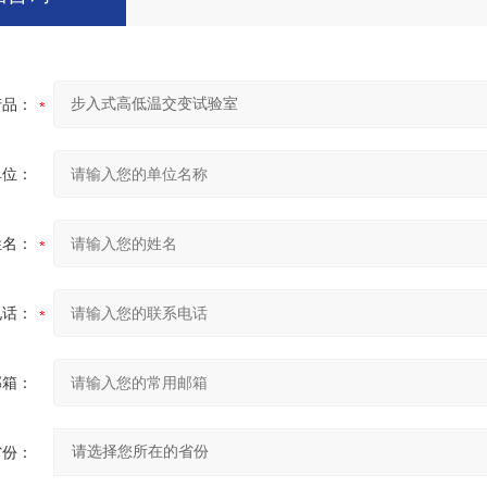
产品：
单位：
姓名：
电话：
邮箱：
省份：