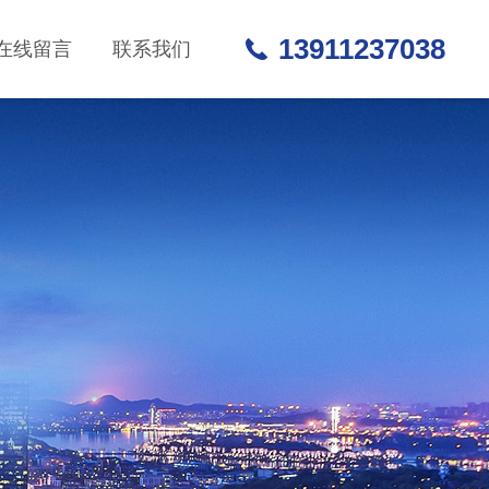
13911237038
在线留言
联系我们