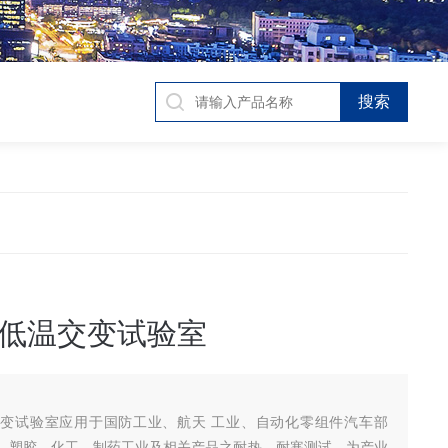
低温交变试验室
变试验室应用于国防工业、航天 工业、自动化零组件汽车部
、塑胶、化工、制药工业及相关产品之耐热、耐寒测试，为产业