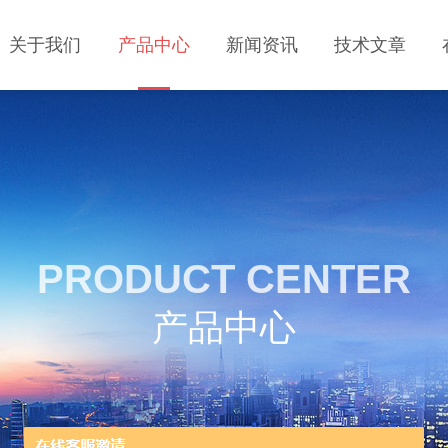
关于我们
产品中心
新闻资讯
技术文章
PRODUCT CENTER
产品中心