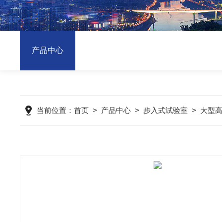
产品中心
当前位置：
首页
>
产品中心
>
步入式试验室
>
大型