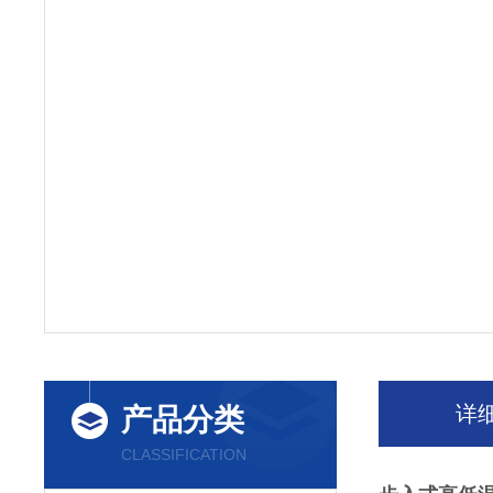
详
产品分类
CLASSIFICATION