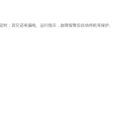
备定时；其它还有漏电、运行指示，故障报警后自动停机等保护。