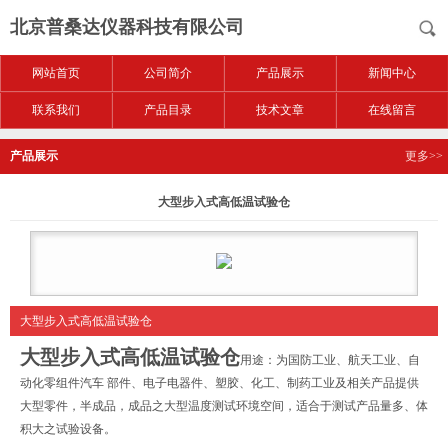
北京普桑达仪器科技有限公司
网站首页
公司简介
产品展示
新闻中心
联系我们
产品目录
技术文章
在线留言
产品展示
更多>>
大型步入式高低温试验仓
大型步入式高低温试验仓
大型步入式高低温试验仓
用途：为国防工业、航天工业、自
动化零组件汽车 部件、电子电器件、塑胶、化工、制药工业及相关产品提供
大型零件，半成品，成品之大型温度测试环境空间，适合于测试产品量多、体
积大之试验设备。