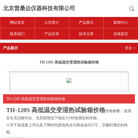
北京普桑达仪器科技有限公司
网站首页
公司简介
产品展示
新闻中心
联系我们
产品目录
技术文章
在线留言
产品展示
更多>>
TH-120S 高低温交变湿热试验箱价格
TH-120S 高低温交变湿热试验箱价格
TH-120S 高低温交变湿热试验箱价格
性能参数：是指
在在无试验符合、无层架情况下稳定2小时候测定的性能。
※关于温湿度上升以及下降时间是指风冷式再说会问25℃，空载时测定的性
能。