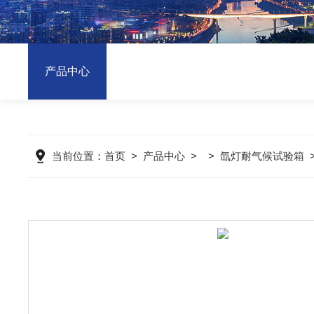
产品中心
当前位置：
首页
>
产品中心
> >
氙灯耐气候试验箱