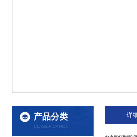
详
产品分类
CLASSIFICATION