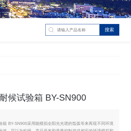
候试验箱 BY-SN900
箱 BY-SN900采用能模拟全阳光光谱的氙弧等来再现不同环境
光波，可以为科研、产品开发和质量控制提供相应的环境模拟和