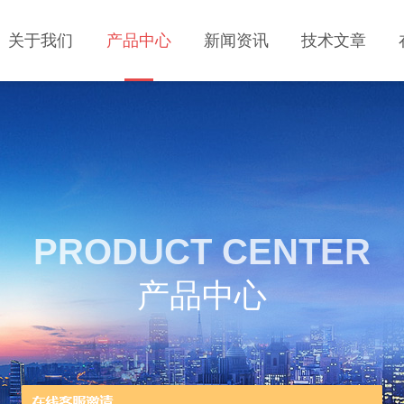
关于我们
产品中心
新闻资讯
技术文章
PRODUCT CENTER
产品中心