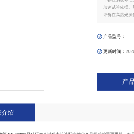
加速试验依据。
评价在高温光源
产品型号：
更新时间：
202
产
细介绍