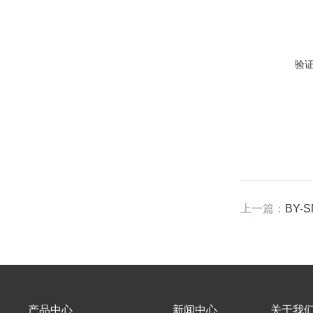
验
上一篇：
BY-
产品中心
新闻中心
关于我