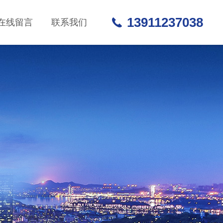
13911237038
在线留言
联系我们