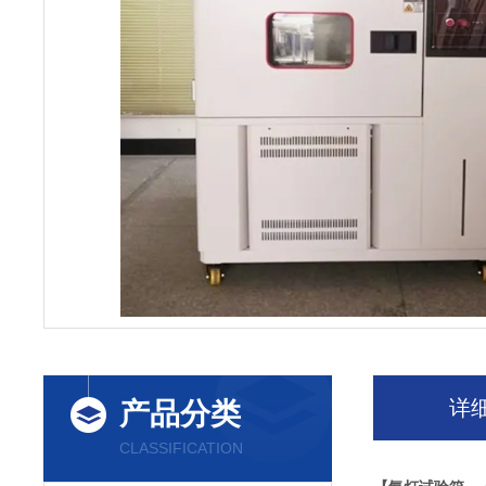
详
产品分类
CLASSIFICATION