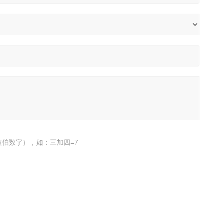
伯数字），如：三加四=7