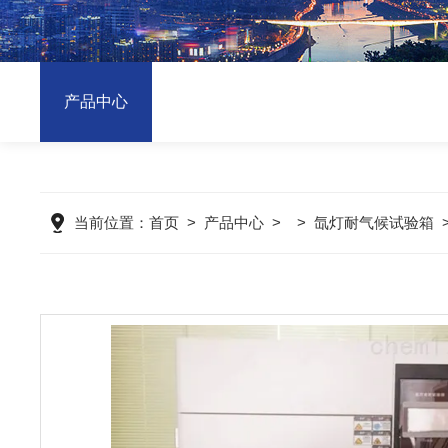
产品中心
当前位置：
首页
>
产品中心
> >
氙灯耐气候试验箱