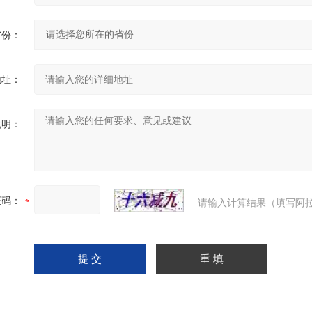
省份：
地址：
说明：
证码：
请输入计算结果（填写阿拉