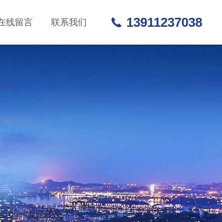
13911237038
在线留言
联系我们