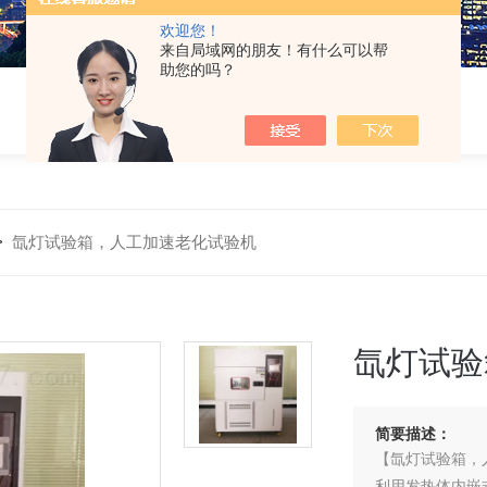
欢迎您！
来自局域网的朋友！有什么可以帮
助您的吗？
>
氙灯试验箱，人工加速老化试验机
氙灯试验
简要描述：
【氙灯试验箱，
利用发热体内嵌