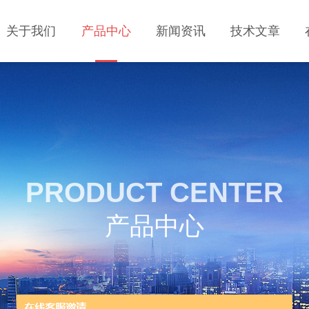
关于我们
产品中心
新闻资讯
技术文章
PRODUCT CENTER
产品中心