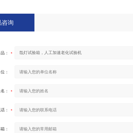
品咨询
产品：
单位：
姓名：
电话：
邮箱：