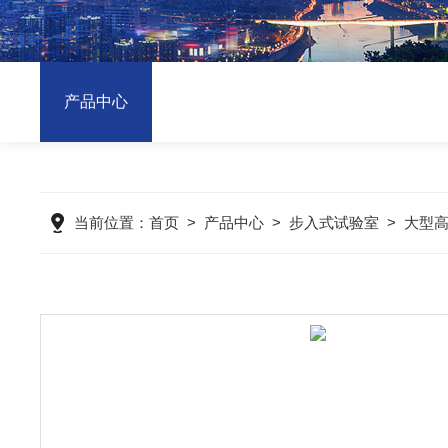
产品中心
当前位置：
首页
>
产品中心
>
步入式试验室
>
大型