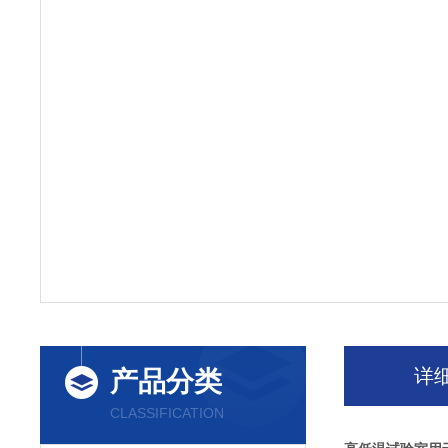
详
产品分类
CLASSIFICATION