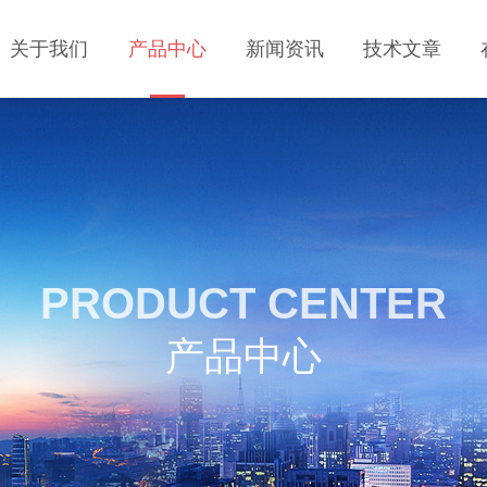
关于我们
产品中心
新闻资讯
技术文章
PRODUCT CENTER
产品中心