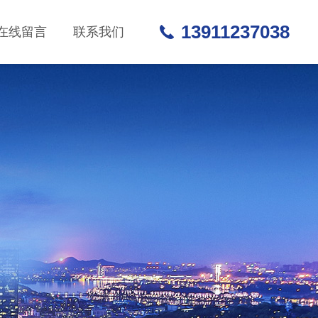
13911237038
在线留言
联系我们