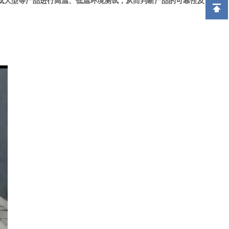
或大型等产品进行高温、低温环境测试，从而判断产品的可靠性及