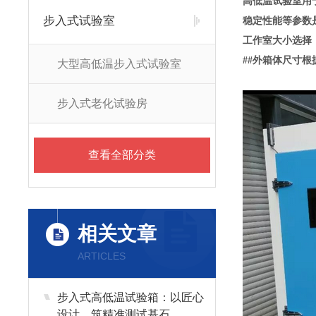
高低温试验室用
步入式试验室
稳定性能等参数
工作室大小选择：
##外箱体尺寸
大型高低温步入式试验室
步入式老化试验房
查看全部分类
相关文章
ARTICLES
步入式高低温试验箱：以匠心
设计，筑精准测试基石