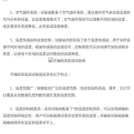
2、空气循环系统：试验箱配备了空气循环系统，通过循环空气来实现温度的
均匀分布和传递。在温度梯度模式下，空气循环系统可以调整不同区域的温度，
使其逐渐升高或降低，从而形成温度梯度。
3、温度传感器和反馈控制：试验箱内部安装了多个温度传感器，用于实时监
测不同区域的温度。根据传感器的反馈信号，控制系统可以自动调节加热或制冷
装置，以使每个区域的温度达到预设的温度梯度。
可编程高低温试验箱还具有以下特点：
1、温度范围广：能够提供广泛的温度范围，包括低温和高温。通常，它们可
以覆盖从负数摄氏度到数百摄氏度的温度范围。
2、温度控制精度高：这些试验箱配备了*的温度控制系统，可以实现精确的
温度控制和稳定性。用户可以根据测试需求设置所需的温度，并确保试验箱能够
精确地维持在设定的温度水平上。