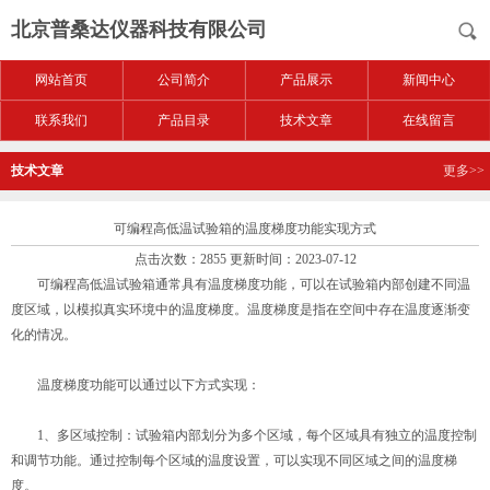
北京普桑达仪器科技有限公司
网站首页
公司简介
产品展示
新闻中心
联系我们
产品目录
技术文章
在线留言
技术文章
更多>>
可编程高低温试验箱的温度梯度功能实现方式
点击次数：2855 更新时间：2023-07-12
可编程高低温试验箱
通常具有温度梯度功能，可以在试验箱内部创建不同温
度区域，以模拟真实环境中的温度梯度。温度梯度是指在空间中存在温度逐渐变
化的情况。
温度梯度功能可以通过以下方式实现：
1、多区域控制：试验箱内部划分为多个区域，每个区域具有独立的温度控制
和调节功能。通过控制每个区域的温度设置，可以实现不同区域之间的温度梯
度。